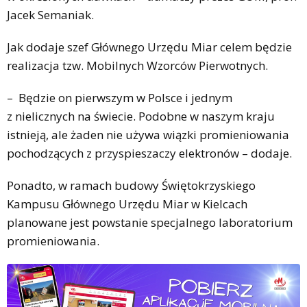
Jacek Semaniak.
Jak dodaje szef Głównego Urzędu Miar celem będzie
realizacja tzw. Mobilnych Wzorców Pierwotnych.
– Będzie on pierwszym w Polsce i jednym
z nielicznych na świecie. Podobne w naszym kraju
istnieją, ale żaden nie używa wiązki promieniowania
pochodzących z przyspieszaczy elektronów – dodaje.
Ponadto, w ramach budowy Świętokrzyskiego
Kampusu Głównego Urzędu Miar w Kielcach
planowane jest powstanie specjalnego laboratorium
promieniowania.