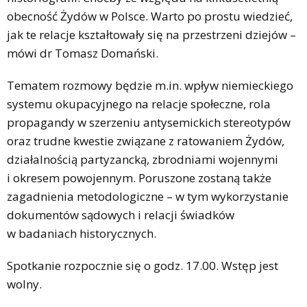
obecność Żydów w Polsce. Warto po prostu wiedzieć,
jak te relacje kształtowały się na przestrzeni dziejów –
mówi dr Tomasz Domański.
Tematem rozmowy będzie m.in. wpływ niemieckiego
systemu okupacyjnego na relacje społeczne, rola
propagandy w szerzeniu antysemickich stereotypów
oraz trudne kwestie związane z ratowaniem Żydów,
działalnością partyzancką, zbrodniami wojennymi
i okresem powojennym. Poruszone zostaną także
zagadnienia metodologiczne – w tym wykorzystanie
dokumentów sądowych i relacji świadków
w badaniach historycznych.
Spotkanie rozpocznie się o godz. 17.00. Wstęp jest
wolny.