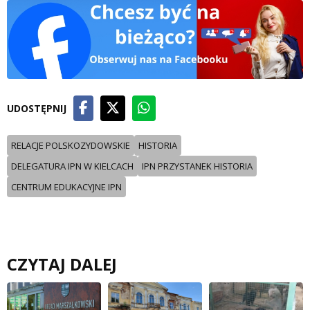
UDOSTĘPNIJ
RELACJE POLSKOZYDOWSKIE
HISTORIA
DELEGATURA IPN W KIELCACH
IPN PRZYSTANEK HISTORIA
CENTRUM EDUKACYJNE IPN
CZYTAJ DALEJ