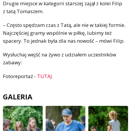
Drugie miejsce w kategorii starszej zajął z kolei Filip
z tatą Tomaszem.
– Często spędzam czas z Tatą, ale nie w takiej formie.
Najczęściej gramy wspólnie w piłkę, lubimy też
spacery. To jednak była dla nas nowość – mówi Filip.
Wysłuchaj wejść na żywo z udziałem uczestników
zabawy:
Fotoreportaż -
TUTAJ
GALERIA