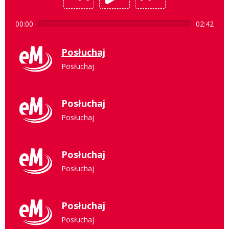
00:00
02:42
Posłuchaj
Posłuchaj
Posłuchaj
Posłuchaj
Posłuchaj
Posłuchaj
Posłuchaj
Posłuchaj