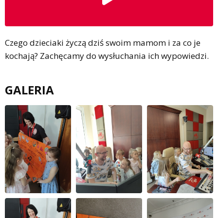
Czego dzieciaki życzą dziś swoim mamom i za co je
kochają? Zachęcamy do wysłuchania ich wypowiedzi.
GALERIA