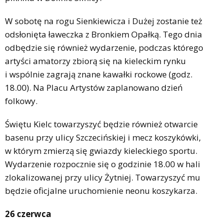
W sobotę na rogu Sienkiewicza i Dużej zostanie też
odsłonięta ławeczka z Bronkiem Opałką. Tego dnia
odbędzie się również wydarzenie, podczas którego
artyści amatorzy zbiorą się na kieleckim rynku
i wspólnie zagrają znane kawałki rockowe (godz.
18.00). Na Placu Artystów zaplanowano dzień
folkowy.
Świętu Kielc towarzyszyć będzie również otwarcie
basenu przy ulicy Szczecińskiej i mecz koszykówki,
w którym zmierzą się gwiazdy kieleckiego sportu.
Wydarzenie rozpocznie się o godzinie 18.00 w hali
zlokalizowanej przy ulicy Żytniej. Towarzyszyć mu
będzie oficjalne uruchomienie neonu koszykarza.
26 czerwca