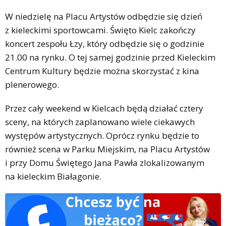
W niedzielę na Placu Artystów odbędzie się dzień
z kieleckimi sportowcami. Święto Kielc zakończy
koncert zespołu Łzy, który odbędzie się o godzinie
21.00 na rynku. O tej samej godzinie przed Kieleckim
Centrum Kultury będzie można skorzystać z kina
plenerowego.
Przez cały weekend w Kielcach będą działać cztery
sceny, na których zaplanowano wiele ciekawych
występów artystycznych. Oprócz rynku będzie to
również scena w Parku Miejskim, na Placu Artystów
i przy Domu Świętego Jana Pawła zlokalizowanym
na kieleckim Białagonie.