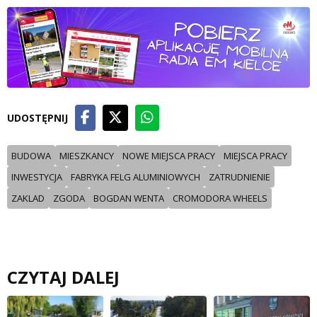
UDOSTĘPNIJ
BUDOWA
MIESZKANCY
NOWE MIEJSCA PRACY
MIEJSCA PRACY
INWESTYCJA
FABRYKA FELG ALUMINIOWYCH
ZATRUDNIENIE
ZAKLAD
ZGODA
BOGDAN WENTA
CROMODORA WHEELS
CZYTAJ DALEJ