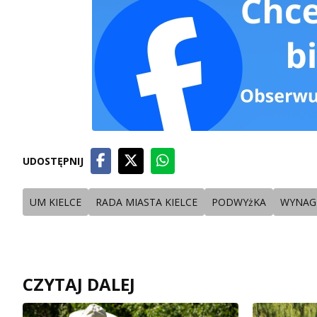
UDOSTĘPNIJ
UM KIELCE
RADA MIASTA KIELCE
PODWYżKA
WYNAG
CZYTAJ DALEJ