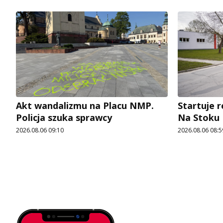
Akt wandalizmu na Placu NMP.
Startuje r
Policja szuka sprawcy
Na Stoku
2026.08.06 09:10
2026.08.06 08:5