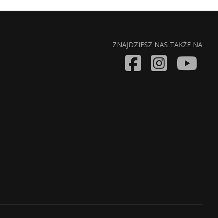
ZNAJDZIESZ NAS TAKŻE NA