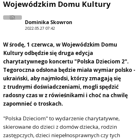
Wojewódzkim Domu Kultury
Dominika Skowron
2022.05.27 07:42
W środę, 1 czerwca, w Wojewódzkim Domu
Kultury odbędzie się druga edycja
charytatywnego koncertu "Polska Dzieciom 2".
Tegoroczna odsłona będzie miała wymiar polsko -
ukraiński, aby najmłodsi, którzy zmagają się
z trudnymi doświadczeniami, mogli spędzić
radosny czas w z rówieśnikami i choć na chwilę
zapomnieć o troskach.
"Polska Dzieciom" to wydarzenie charytatywne,
skierowane do dzieci z domów dziecka, rodzin
zastępczych, dzieci niepełnosprawnych czy tych