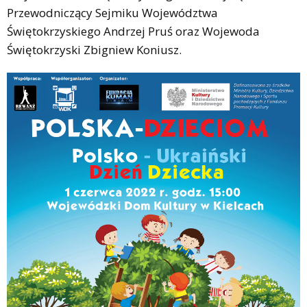
Przewodniczący Sejmiku Województwa
Świętokrzyskiego Andrzej Pruś oraz Wojewoda
Świętokrzyski Zbigniew Koniusz.