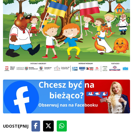
UDOSTĘPNIJ