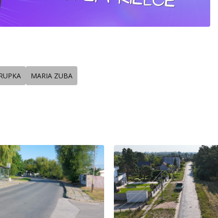
RUPKA
MARIA ZUBA