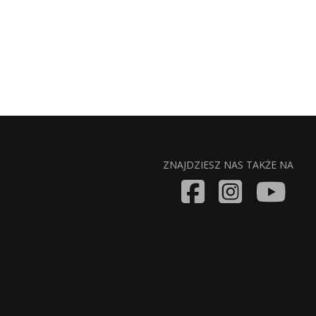
ZNAJDZIESZ NAS TAKŻE NA