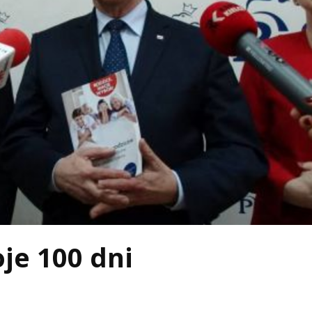
je 100 dni