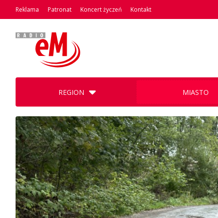
Reklama
Patronat
Koncert życzeń
Kontakt
REGION
MIASTO