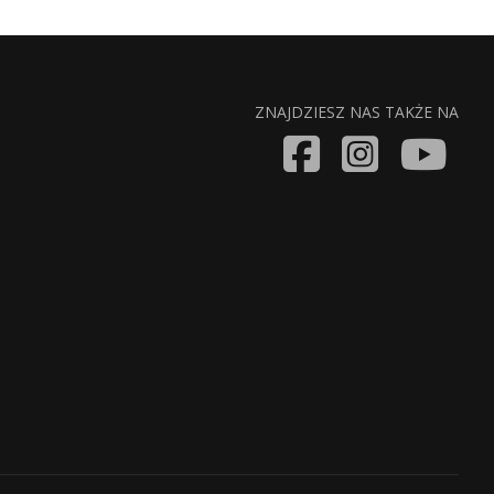
ZNAJDZIESZ NAS TAKŻE NA