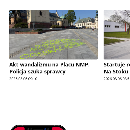
Akt wandalizmu na Placu NMP.
Startuje r
Policja szuka sprawcy
Na Stoku
2026.08.06 09:10
2026.08.06 08:5