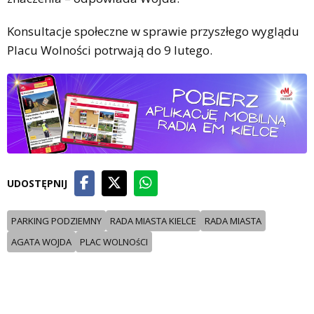
Konsultacje społeczne w sprawie przyszłego wyglądu
Placu Wolności potrwają do 9 lutego.
UDOSTĘPNIJ
PARKING PODZIEMNY
RADA MIASTA KIELCE
RADA MIASTA
AGATA WOJDA
PLAC WOLNOśCI