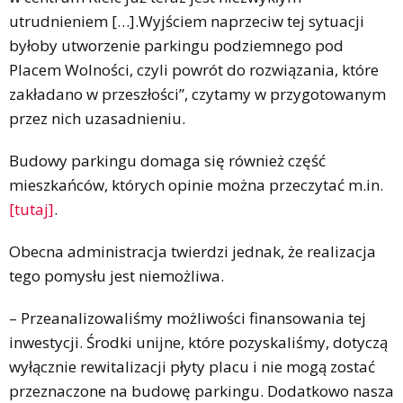
utrudnieniem […].Wyjściem naprzeciw tej sytuacji
byłoby utworzenie parkingu podziemnego pod
Placem Wolności, czyli powrót do rozwiązania, które
zakładano w przeszłości”, czytamy w przygotowanym
przez nich uzasadnieniu.
Budowy parkingu domaga się również część
mieszkańców, których opinie można przeczytać m.in.
[tutaj]
.
Obecna administracja twierdzi jednak, że realizacja
tego pomysłu jest niemożliwa.
– Przeanalizowaliśmy możliwości finansowania tej
inwestycji. Środki unijne, które pozyskaliśmy, dotyczą
wyłącznie rewitalizacji płyty placu i nie mogą zostać
przeznaczone na budowę parkingu. Dodatkowo nasza