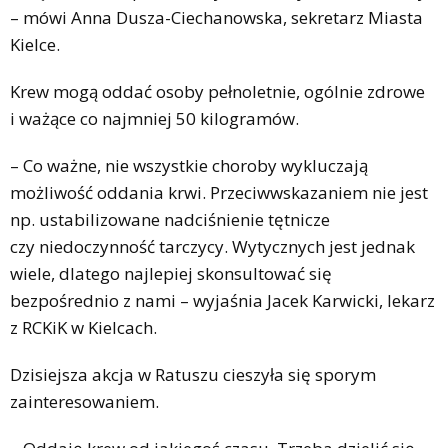
– mówi Anna Dusza-Ciechanowska, sekretarz Miasta
Kielce.
Krew mogą oddać osoby pełnoletnie, ogólnie zdrowe
i ważące co najmniej 50 kilogramów.
– Co ważne, nie wszystkie choroby wykluczają
możliwość oddania krwi. Przeciwwskazaniem nie jest
np. ustabilizowane nadciśnienie tętnicze
czy niedoczynność tarczycy. Wytycznych jest jednak
wiele, dlatego najlepiej skonsultować się
bezpośrednio z nami – wyjaśnia Jacek Karwicki, lekarz
z RCKiK w Kielcach.
Dzisiejsza akcja w Ratuszu cieszyła się sporym
zainteresowaniem.