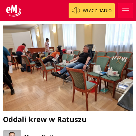
WŁĄCZ RADIO
Oddali krew w Ratuszu