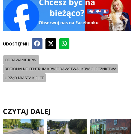
UDOSTĘPNIJ
ODDAWANIE KRWI
REGIONALNE CENTRUM KRWIODAWSTWA I KRWIOLECZNICTWA
URZąD MIASTA KIELCE
CZYTAJ DALEJ