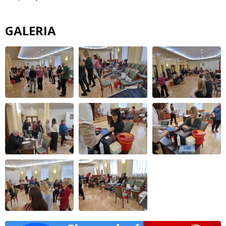
GALERIA