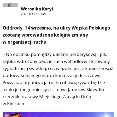
Weronika Karyś
2022.09.12 10:49
Od środy, 14 września, na ulicy Wojska Polskiego
zostaną wprowadzone kolejne zmiany
w organizacji ruchu.
– Na odcinku pomiędzy ulicami Berberysową i płk.
Dąbka wdrożony będzie ruch wahadłowy sterowany
sygnalizacją świetlną, co związane jest z koniecznością
budowy kolejnego etapu kanalizacji deszczowej.
Powyższa organizacja ruchu obowiązywać będzie
około jednego miesiąca – mówi Jarosław Skrzydło
rzecznik prasowy Miejskiego Zarządu Dróg
w Kielcach.