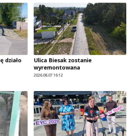
ę działo
Ulica Biesak zostanie
wyremontowana
2026.08.07 16:12