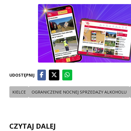
UDOSTĘPNIJ
KIELCE
OGRANICZENIE NOCNEJ SPRZEDAZY ALKOHOLU
CZYTAJ DALEJ