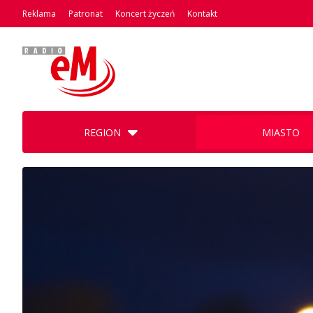
Reklama
Patronat
Koncert życzeń
Kontakt
REGION
MIASTO