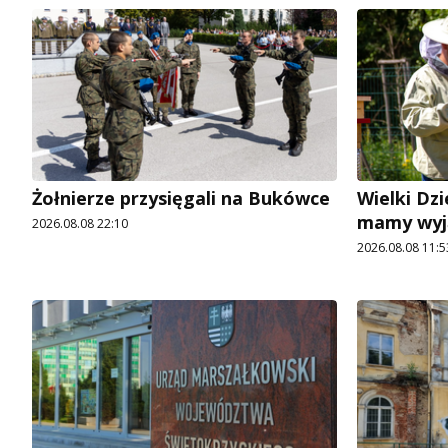
Żołnierze przysięgali na Bukówce
Wielki Dzi
mamy wyj
2026.08.08 22:10
2026.08.08 11:5