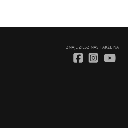
ZNAJDZIESZ NAS TAKŻE NA