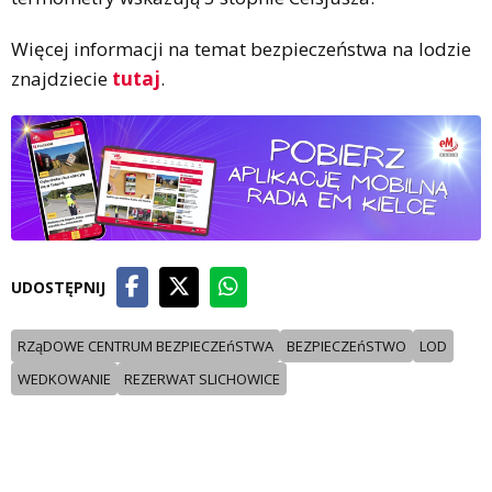
Więcej informacji na temat bezpieczeństwa na lodzie
znajdziecie
tutaj
.
UDOSTĘPNIJ
RZąDOWE CENTRUM BEZPIECZEńSTWA
BEZPIECZEńSTWO
LOD
WEDKOWANIE
REZERWAT SLICHOWICE