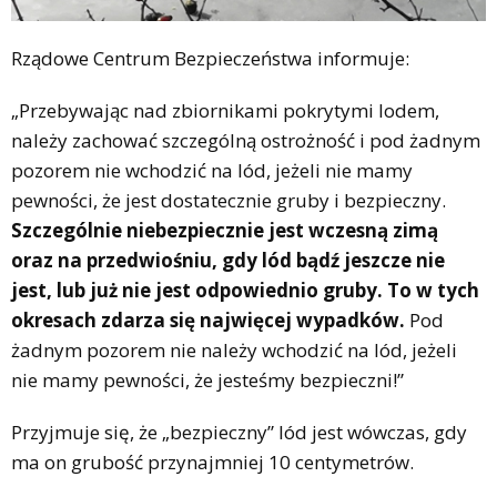
Rządowe Centrum Bezpieczeństwa informuje:
„Przebywając nad zbiornikami pokrytymi lodem,
należy zachować szczególną ostrożność i pod żadnym
pozorem nie wchodzić na lód, jeżeli nie mamy
pewności, że jest dostatecznie gruby i bezpieczny.
Szczególnie niebezpiecznie jest wczesną zimą
oraz na przedwiośniu, gdy lód bądź jeszcze nie
jest, lub już nie jest odpowiednio gruby. To w tych
okresach zdarza się najwięcej wypadków.
Pod
żadnym pozorem nie należy wchodzić na lód, jeżeli
nie mamy pewności, że jesteśmy bezpieczni!”
Przyjmuje się, że „bezpieczny” lód jest wówczas, gdy
ma on grubość przynajmniej 10 centymetrów.