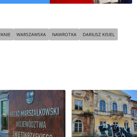
ANIE
WARSZAWSKA
NAWROTKA
DARIUSZ KISIEL