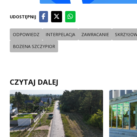
UDOSTĘPNIJ
ODPOWIEDZ
INTERPELACJA
ZAWRACANIE
SKRZYżOW
BOZENA SZCZYPIOR
CZYTAJ DALEJ