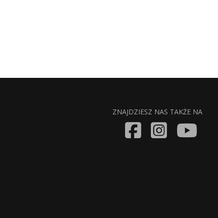
ZNAJDZIESZ NAS TAKŻE NA