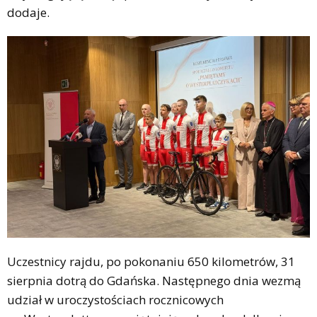
dodaje.
Uczestnicy rajdu, po pokonaniu 650 kilometrów, 31
sierpnia dotrą do Gdańska. Następnego dnia wezmą
udział w uroczystościach rocznicowych