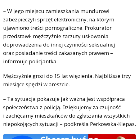
– W jego miejscu zamieszkania mundurowi
zabezpieczyli sprzęt elektroniczny, na którym
ujawniono treści pornograficzne. Prokurator
przedstawił mężczyźnie zarzuty usiłowania
doprowadzenia do innej czynności seksualnej
oraz posiadanie treści zakazanych prawem –
informuje policjantka.
Mężczyźnie grozi do 15 lat więzienia. Najbliższe trzy
miesiące spędzi w areszcie.
– Ta sytuacja pokazuje jak ważna jest współpraca
społeczeństwa z policją. Dziękujemy za czujność
i zachęcamy mieszkańców do zgłaszania wszystkich
niepokojących sytuacji – podkreśla Perkowska-Kiepas.