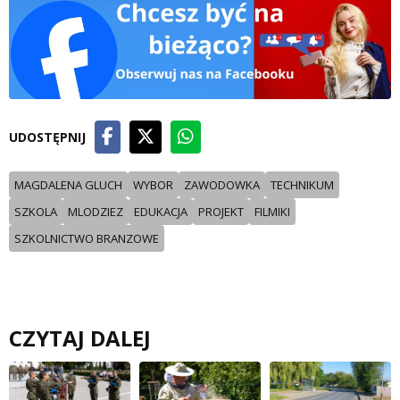
UDOSTĘPNIJ
MAGDALENA GLUCH
WYBOR
ZAWODOWKA
TECHNIKUM
SZKOLA
MLODZIEZ
EDUKACJA
PROJEKT
FILMIKI
SZKOLNICTWO BRANZOWE
CZYTAJ DALEJ