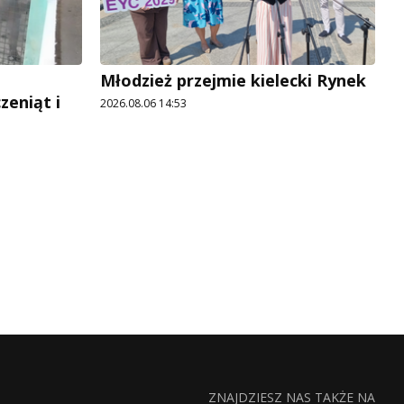
Młodzież przejmie kielecki Rynek
zeniąt i
2026.08.06 14:53
ZNAJDZIESZ NAS TAKŻE NA