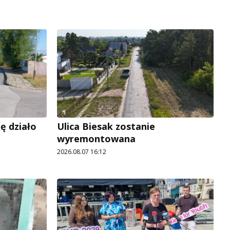
ę działo
Ulica Biesak zostanie
wyremontowana
2026.08.07 16:12