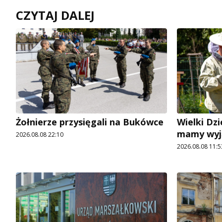
CZYTAJ DALEJ
Żołnierze przysięgali na Bukówce
Wielki Dzi
mamy wyj
2026.08.08 22:10
2026.08.08 11:5