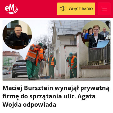
WŁĄCZ RADIO
Maciej Bursztein wynajął prywatną
firmę do sprzątania ulic. Agata
Wojda odpowiada