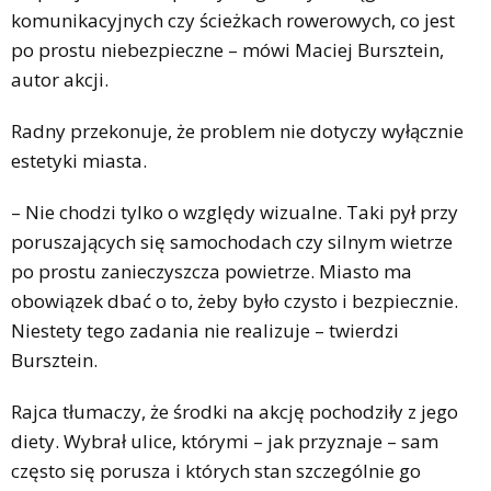
komunikacyjnych czy ścieżkach rowerowych, co jest
po prostu niebezpieczne – mówi Maciej Bursztein,
autor akcji.
Radny przekonuje, że problem nie dotyczy wyłącznie
estetyki miasta.
– Nie chodzi tylko o względy wizualne. Taki pył przy
poruszających się samochodach czy silnym wietrze
po prostu zanieczyszcza powietrze. Miasto ma
obowiązek dbać o to, żeby było czysto i bezpiecznie.
Niestety tego zadania nie realizuje – twierdzi
Bursztein.
Rajca tłumaczy, że środki na akcję pochodziły z jego
diety. Wybrał ulice, którymi – jak przyznaje – sam
często się porusza i których stan szczególnie go