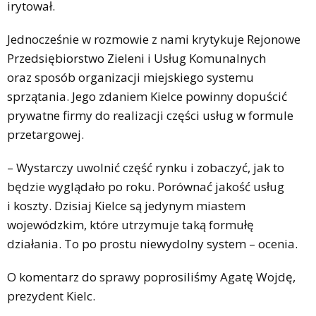
irytował.
Jednocześnie w rozmowie z nami krytykuje Rejonowe
Przedsiębiorstwo Zieleni i Usług Komunalnych
oraz sposób organizacji miejskiego systemu
sprzątania. Jego zdaniem Kielce powinny dopuścić
prywatne firmy do realizacji części usług w formule
przetargowej.
– Wystarczy uwolnić część rynku i zobaczyć, jak to
będzie wyglądało po roku. Porównać jakość usług
i koszty. Dzisiaj Kielce są jedynym miastem
wojewódzkim, które utrzymuje taką formułę
działania. To po prostu niewydolny system – ocenia.
O komentarz do sprawy poprosiliśmy Agatę Wojdę,
prezydent Kielc.