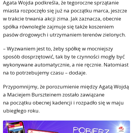
Agata Wojda podkreśla, że tegoroczne sprzątanie
miasta rozpoczęło się już na początku marca, jeszcze
w trakcie trwania akcji zima. Jak zaznacza, obecnie
spółka równolegle zajmuje się także koszeniem
pasów drogowych i utrzymaniem terenów zielonych.
– Wyzwaniem jest to, żeby spółkę w mocniejszy
sposób dosprzętowić, tak by te czynności mogły być
wykonywane automatycznie, a nie ręcznie. Natomiast
na to potrzebujemy czasu – dodaje.
Przypomnijmy, że porozumienie między Agatą Wojdą
a Maciejem Burszteinem zostało zawiązane
na początku obecnej kadencji i rozpadło się w maju
ubiegłego roku.