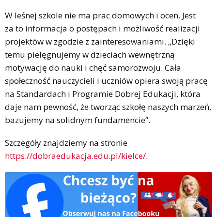
W leśnej szkole nie ma prac domowych i ocen. Jest
za to informacja o postępach i możliwość realizacji
projektów w zgodzie z zainteresowaniami. „Dzięki
temu pielęgnujemy w dzieciach wewnętrzną
motywację do nauki i chęć samorozwoju. Cała
społeczność nauczycieli i uczniów opiera swoją pracę
na Standardach i Programie Dobrej Edukacji, która
daje nam pewność, że tworząc szkołę naszych marzeń,
bazujemy na solidnym fundamencie”.
Szczegóły znajdziemy na stronie
https://dobraedukacja.edu.pl/kielce/
.