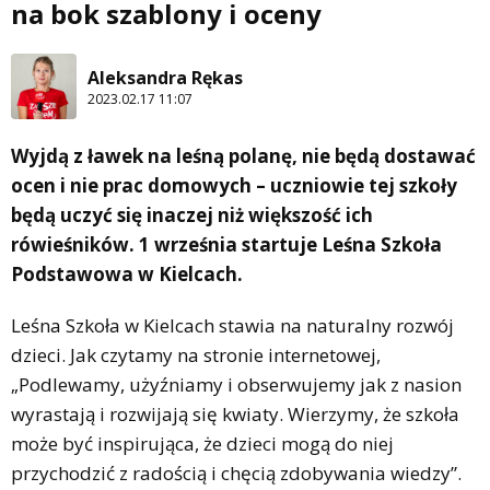
na bok szablony i oceny
Aleksandra Rękas
2023.02.17 11:07
Wyjdą z ławek na leśną polanę, nie będą dostawać
ocen i nie prac domowych – uczniowie tej szkoły
będą uczyć się inaczej niż większość ich
rówieśników. 1 września startuje Leśna Szkoła
Podstawowa w Kielcach.
Leśna Szkoła w Kielcach stawia na naturalny rozwój
dzieci. Jak czytamy na stronie internetowej,
„Podlewamy, użyźniamy i obserwujemy jak z nasion
wyrastają i rozwijają się kwiaty. Wierzymy, że szkoła
może być inspirująca, że dzieci mogą do niej
przychodzić z radością i chęcią zdobywania wiedzy”.