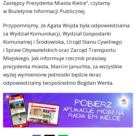
Zastępcy Prezydenta Miasta Kielce”, czytamy
w Biuletynie Informacji Publicznej.
Przypomnijmy, że Agata Wojda była odpowiedzialna
za Wydział Komunikacji, Wydział Gospodarki
Komunalnej i Środowiska, Urząd Stanu Cywilnego
i Spraw Obywatelskich oraz Zarząd Transportu
Miejskiego. Jak informuje rzecznik prasowy
prezydenta miasta, Marcin Januchta, za wszystkie
wyżej wymienione jednostki będzie teraz
odpowiedzialny bezpośrednio Bogdan Wenta.