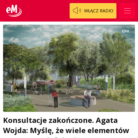
WŁĄCZ RADIO
Konsultacje zakończone. Agata
Wojda: Myślę, że wiele elementów