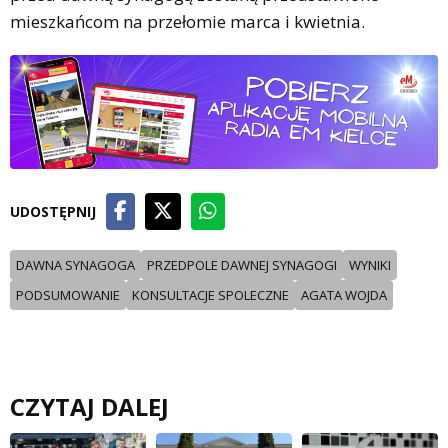
mieszkańcom na przełomie marca i kwietnia.
UDOSTĘPNIJ
DAWNA SYNAGOGA
PRZEDPOLE DAWNEJ SYNAGOGI
WYNIKI
PODSUMOWANIE
KONSULTACJE SPOLECZNE
AGATA WOJDA
CZYTAJ DALEJ