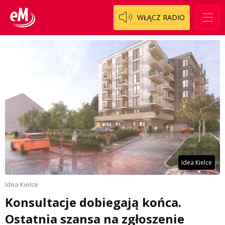
WŁĄCZ RADIO
Idea Kielce
Idea Kielce
Konsultacje dobiegają końca.
Ostatnia szansa na zgłoszenie