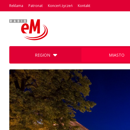
Reklama
Patronat
Koncert życzeń
Kontakt
REGION
MIASTO