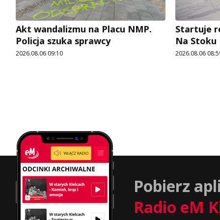
Akt wandalizmu na Placu NMP.
Startuje r
Policja szuka sprawcy
Na Stoku
2026.08.06 09:10
2026.08.06 08:5
Pobierz apl
Radio eM K