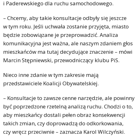
i Paderewskiego dla ruchu samochodowego.
– Chcemy, aby takie konsultacje odbyły się jeszcze
w tym roku. Jeśli uchwała zostanie przyjęta, miasto
będzie zobowiązane je przeprowadzić. Analiza
komunikacyjna jest ważna, ale naszym zdaniem głos
mieszkańców ma tutaj decydujące znaczenie – mówi
Marcin Stępniewski, przewodniczący klubu PiS.
Nieco inne zdanie w tym zakresie mają
przedstawiciele Koalicji Obywatelskiej.
– Konsultacje to zawsze cenne narzędzie, ale powinny
być poprzedzone rzetelną analizą ruchu. Chodzi o to,
aby mieszkańcy dostali pełen obraz konsekwencji
takich zmian, czy doprowadzą do odkorkowania,
czy wręcz przeciwnie – zaznacza Karol Wilczyński.