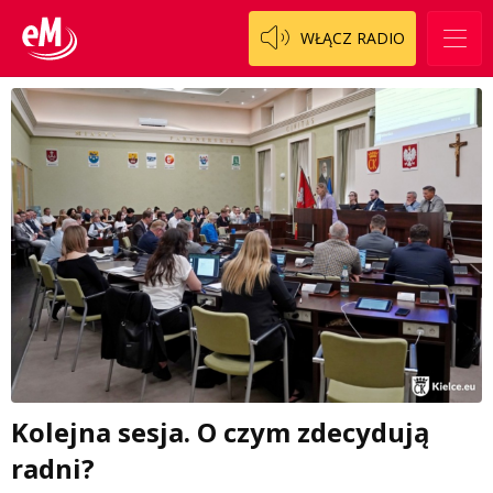
WŁĄCZ RADIO
Kolejna sesja. O czym zdecydują
radni?