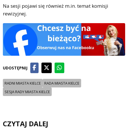
Na sesji pojawi się również m.in. temat komisji
rewizyjnej.
UDOSTĘPNIJ
RADNI MIASTA KIELCE
RADA MIASTA KIELCE
SESJA RADY MIASTA KIELCE
CZYTAJ DALEJ