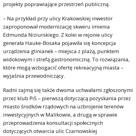
projekty poprawiające przestrzeń publiczną.
– Na przykład przy ulicy Krakowskiej inwestor
zaproponował modernizację skweru imienia
Edmunda Niziurskiego. Z kolei w rejonie ulicy
generała Hauke-Bosaka pojawiła się koncepcja
urządzenia glinianek – miejsca z plażą, punktem
widokowym i strefą gastronomiczną. To rozwiązania,
które mogą wzbogacić ofertę rekreacyjną miasta –
wyjaśnia przewodniczący.
Radni zajmą się także dwoma uchwałami zgłoszonymi
przez klub PiS – pierwszą dotyczącą pozyskania przez
miasto środków rządowych na uzbrojenie terenów
inwestycyjnych w Malikowie, a drugą w sprawie
przeprowadzenia konsultacji społecznych
dotyczących otwarcia ulic Czarnowskiej