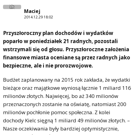
Maciej
2014.12.29 18:02
Przyszłoroczny plan dochodów i wydatków
poparło w poniedziałek 21 radnych, pozostali
wstrzymali się od głosu. Przyszłoroczne założenia
finansowe miasta oceniane są przez radnych jako
bezpieczne, ale i nie prorozwojowe.
Budżet zaplanowany na 2015 rok zakłada, że wydatki
bieżące oraz majątkowe wyniosą łącznie 1 miliard 116
milionów złotych. Najwięcej, bo aż 340 milionów
przeznaczonych zostanie na oświatę, natomiast 200
milionów pochłonie pomoc społeczna. Z kolei
dochody Kielc sięgną 1 miliard 49 milionów złotych. –
Nasze oczekiwania były bardziej optymistycznie,