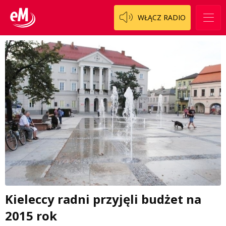
WŁĄCZ RADIO
Kieleccy radni przyjęli budżet na
2015 rok