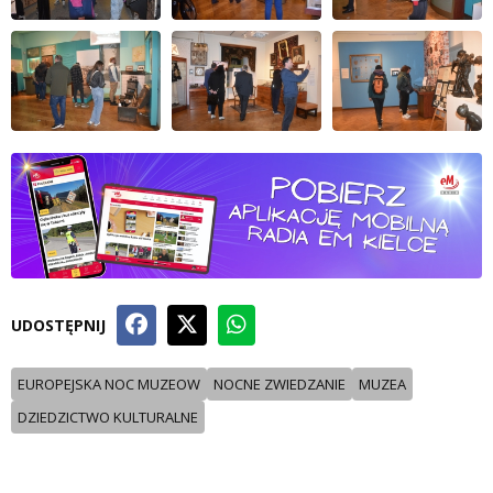
UDOSTĘPNIJ
EUROPEJSKA NOC MUZEOW
NOCNE ZWIEDZANIE
MUZEA
DZIEDZICTWO KULTURALNE