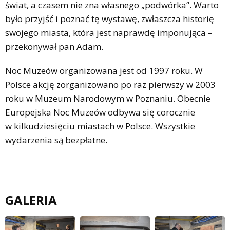
świat, a czasem nie zna własnego „podwórka”. Warto
było przyjść i poznać tę wystawę, zwłaszcza historię
swojego miasta, która jest naprawdę imponująca –
przekonywał pan Adam.
Noc Muzeów organizowana jest od 1997 roku. W
Polsce akcję zorganizowano po raz pierwszy w 2003
roku w Muzeum Narodowym w Poznaniu. Obecnie
Europejska Noc Muzeów odbywa się corocznie
w kilkudziesięciu miastach w Polsce. Wszystkie
wydarzenia są bezpłatne.
GALERIA