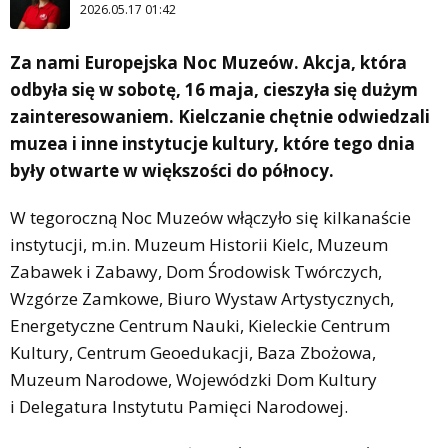
2026.05.17 01:42
Za nami Europejska Noc Muzeów. Akcja, która
odbyła się w sobotę, 16 maja, cieszyła się dużym
zainteresowaniem. Kielczanie chętnie odwiedzali
muzea i inne instytucje kultury, które tego dnia
były otwarte w większości do północy.
W tegoroczną Noc Muzeów włączyło się kilkanaście
instytucji, m.in. Muzeum Historii Kielc, Muzeum
Zabawek i Zabawy, Dom Środowisk Twórczych,
Wzgórze Zamkowe, Biuro Wystaw Artystycznych,
Energetyczne Centrum Nauki, Kieleckie Centrum
Kultury, Centrum Geoedukacji, Baza Zbożowa,
Muzeum Narodowe, Wojewódzki Dom Kultury
i Delegatura Instytutu Pamięci Narodowej.