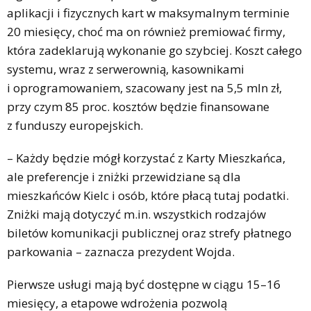
aplikacji i fizycznych kart w maksymalnym terminie
20 miesięcy, choć ma on również premiować firmy,
która zadeklarują wykonanie go szybciej. Koszt całego
systemu, wraz z serwerownią, kasownikami
i oprogramowaniem, szacowany jest na 5,5 mln zł,
przy czym 85 proc. kosztów będzie finansowane
z funduszy europejskich.
– Każdy będzie mógł korzystać z Karty Mieszkańca,
ale preferencje i zniżki przewidziane są dla
mieszkańców Kielc i osób, które płacą tutaj podatki.
Zniżki mają dotyczyć m.in. wszystkich rodzajów
biletów komunikacji publicznej oraz strefy płatnego
parkowania – zaznacza prezydent Wojda.
Pierwsze usługi mają być dostępne w ciągu 15–16
miesięcy, a etapowe wdrożenia pozwolą