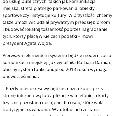
do usług publicznych, takich jak komunikacja
miejska, strefa płatnego parkowania, obiekty
sportowe czy instytucje kultury. W przyszłości chcemy
także umożliwić udział prywatnym przedsiębiorcom
i budować lokalną tożsamość poprzez nagradzanie
tych, którzy płacą w Kielcach podatki – mówi
prezydent Agata Wojda.
Pierwszym elementem systemu będzie modernizacja
komunikacji miejskiej. Jak wyjaśniła Barbara Damian,
obecny system funkcjonuje od 2013 roku i wymaga
unowocześnienia.
– Każdy bilet okresowy będzie można kupić przez
stronę internetową lub aplikację w telefonie, a karty
fizyczne pozostaną dostępne dla osób, które wolą
tradycyjne rozwiązania. W autobusach zostaną