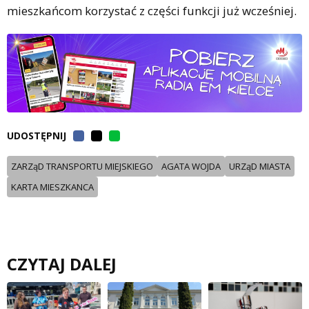
mieszkańcom korzystać z części funkcji już wcześniej.
UDOSTĘPNIJ
ZARZąD TRANSPORTU MIEJSKIEGO
AGATA WOJDA
URZąD MIASTA
KARTA MIESZKANCA
CZYTAJ DALEJ