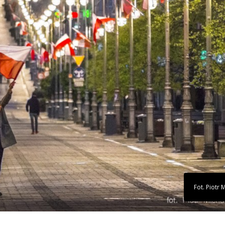
Fot. Piotr 