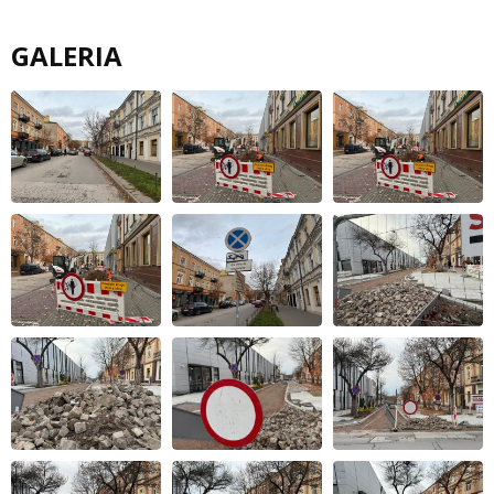
GALERIA