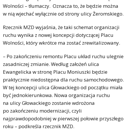
Wolności – tłumaczy. Oznacza to, że będzie można
w nią wjechać wyłącznie od strony ulicy Żeromskiego.
Rzecznik MZD wyjaśnia, że taki schemat organizacji
ruchu wynika z nowej koncepcji dotyczącej Placu
Wolności, który wkrótce ma zostać zrewitalizowany.
– Po zakończeniu remontu Placu układ ruchu ulegnie
zasadniczej zmianie. Według założeń ulica
Ewangelicka w stronę Placu Moniuszki będzie
praktycznie niedostępna dla ruchu samochodowego.
W tej koncepcji ulica Głowackiego od początku miała
być jednokierunkowa. Nowa organizacja ruchu
na ulicy Głowackiego zostanie wdrożona
po zakończeniu modernizacji, czyli
najprawdopodobniej w pierwszej połowie przyszłego
roku – podkreśla rzecznik MZD.