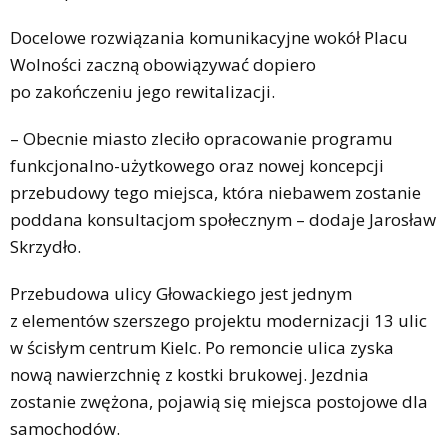
Docelowe rozwiązania komunikacyjne wokół Placu
Wolności zaczną obowiązywać dopiero
po zakończeniu jego rewitalizacji.
– Obecnie miasto zleciło opracowanie programu
funkcjonalno-użytkowego oraz nowej koncepcji
przebudowy tego miejsca, która niebawem zostanie
poddana konsultacjom społecznym – dodaje Jarosław
Skrzydło.
Przebudowa ulicy Głowackiego jest jednym
z elementów szerszego projektu modernizacji 13 ulic
w ścisłym centrum Kielc. Po remoncie ulica zyska
nową nawierzchnię z kostki brukowej. Jezdnia
zostanie zwężona, pojawią się miejsca postojowe dla
samochodów.