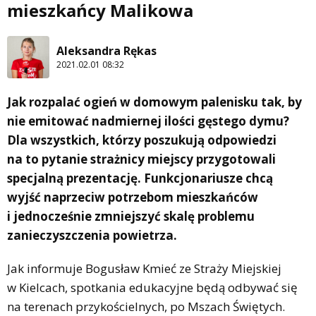
mieszkańcy Malikowa
Aleksandra Rękas
2021.02.01 08:32
Jak rozpalać ogień w domowym palenisku tak, by
nie emitować nadmiernej ilości gęstego dymu?
Dla wszystkich, którzy poszukują odpowiedzi
na to pytanie strażnicy miejscy przygotowali
specjalną prezentację. Funkcjonariusze chcą
wyjść naprzeciw potrzebom mieszkańców
i jednocześnie zmniejszyć skalę problemu
zanieczyszczenia powietrza.
Jak informuje Bogusław Kmieć ze Straży Miejskiej
w Kielcach, spotkania edukacyjne będą odbywać się
na terenach przykościelnych, po Mszach Świętych.