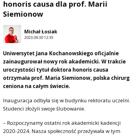
honoris causa dla prof. Marii
Siemionow
Michał Łosiak
2023.09.30 12:35
Uniwersytet Jana Kochanowskiego oficjalnie
zainaugurował nowy rok akademicki. W trakcie
uroczystości tytuł doktora honoris causa
otrzymała prof. Maria Siemionow, polska chirurg
ceniona na całym świecie.
Inauguracja odbyła się w budynku rektoratu uczelni.
Studenci złożyli swoje ślubowanie.
– Rozpoczynamy ostatni rok akademicki kadencji
2020-2024. Nasza społeczność przeżywała w tym