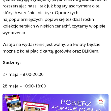
rozszerzając nasz i tak już bogaty asortyment o te,
których wcześniej nie było. Oprócz tych
najpopularniejszych, pojawi się też dział roślin
kolekcjonerskich w niskich cenach”, czytamy w opisie
wydarzenia.
Wstęp na wydarzenie jest wolny. Za kwiaty będzie
można z kolei płacić kartą, gotówką oraz BLIKiem.
Godziny:
27 maja – 8:00-20:00
28 maja – 10:00-18:00