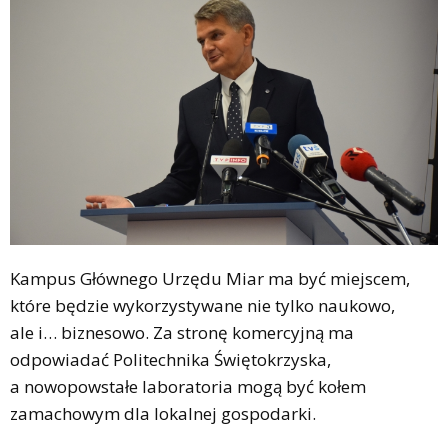
Kampus Głównego Urzędu Miar ma być miejscem,
które będzie wykorzystywane nie tylko naukowo,
ale i… biznesowo. Za stronę komercyjną ma
odpowiadać Politechnika Świętokrzyska,
a nowopowstałe laboratoria mogą być kołem
zamachowym dla lokalnej gospodarki.