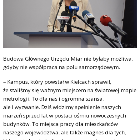
Budowa Głównego Urzędu Miar nie byłaby możliwa,
gdyby nie współpraca na polu samorządowym.
– Kampus, który powstał w Kielcach sprawił,
że staliśmy się ważnym miejscem na światowej mapie
metrologii. To dla nas i ogromna szansa,
ale i wyzwanie. Dziś widzimy spełnienie naszych
marzeń sprzed lat w postaci ośmiu nowoczesnych
budynków. To miejsca pracy dla mieszkańców
naszego województwa, ale także magnes dla tych,