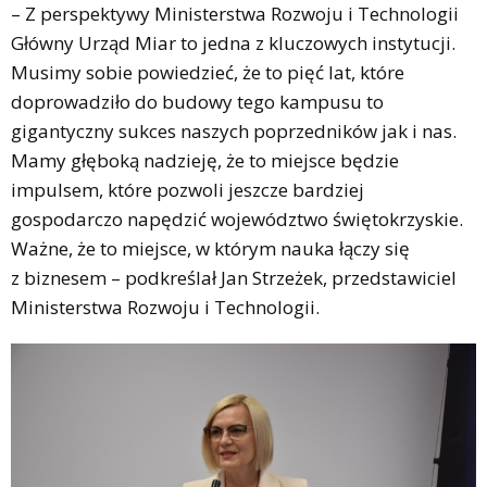
– Z perspektywy Ministerstwa Rozwoju i Technologii
Główny Urząd Miar to jedna z kluczowych instytucji.
Musimy sobie powiedzieć, że to pięć lat, które
doprowadziło do budowy tego kampusu to
gigantyczny sukces naszych poprzedników jak i nas.
Mamy głęboką nadzieję, że to miejsce będzie
impulsem, które pozwoli jeszcze bardziej
gospodarczo napędzić województwo świętokrzyskie.
Ważne, że to miejsce, w którym nauka łączy się
z biznesem – podkreślał Jan Strzeżek, przedstawiciel
Ministerstwa Rozwoju i Technologii.