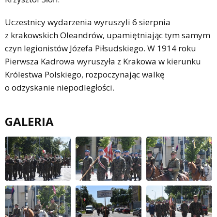
Uczestnicy wydarzenia wyruszyli 6 sierpnia
z krakowskich Oleandrów, upamiętniając tym samym
czyn legionistów Józefa Piłsudskiego. W 1914 roku
Pierwsza Kadrowa wyruszyła z Krakowa w kierunku
Królestwa Polskiego, rozpoczynając walkę
o odzyskanie niepodległości.
GALERIA