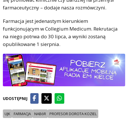
farmaceutyczny – dodaje nasza rozmówczyni.
Farmacja jest jedenastym kierunkiem
funkcjonującym w Collegium Medicum. Rekrutacja
na niego potrwa do 30 lipca, a wyniki zostaną
opublikowane 1 sierpnia.
UDOSTĘPNIJ
UJK
FARMACJA
NABóR
PROFESOR DOROTA KOZIEL