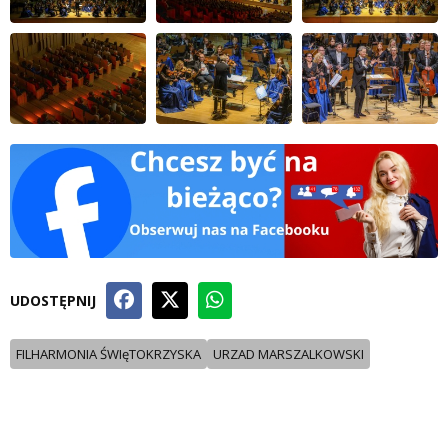
UDOSTĘPNIJ
FILHARMONIA ŚWIęTOKRZYSKA
URZAD MARSZALKOWSKI