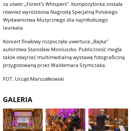
za utwór „Forest's Whispers”. Kompozytorka została
również wyróżniona Nagrodą Specjalną Polskiego
Wydawnictwa Muzycznego dla najmłodszego
laureata.
Koncert finałowy rozpoczęła uwertura „Bajka”
autorstwa Stanisław Moniuszko. Publiczność mogła
także obejrzeć multimedialną wystawę fotograficzną
przygotowaną przez Waldemara Szymczaka.
FOT. Urząd Marszałkowski
GALERIA