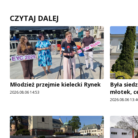
CZYTAJ DALEJ
Młodzież przejmie kielecki Rynek
Była siedz
młotek, c
2026.08.06 14:53
2026.08.06 13:4