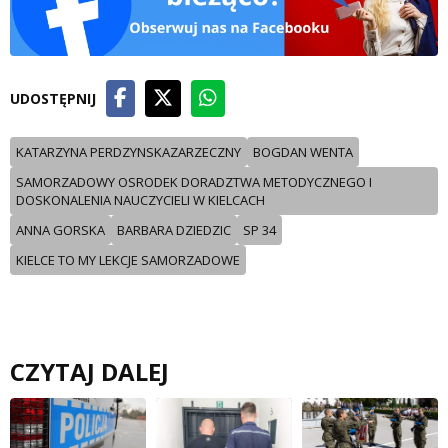
UDOSTĘPNIJ
KATARZYNA PERDZYNSKAZARZECZNY
BOGDAN WENTA
SAMORZADOWY OSRODEK DORADZTWA METODYCZNEGO I
DOSKONALENIA NAUCZYCIELI W KIELCACH
ANNA GORSKA
BARBARA DZIEDZIC
SP 34
KIELCE TO MY LEKCJE SAMORZADOWE
CZYTAJ DALEJ