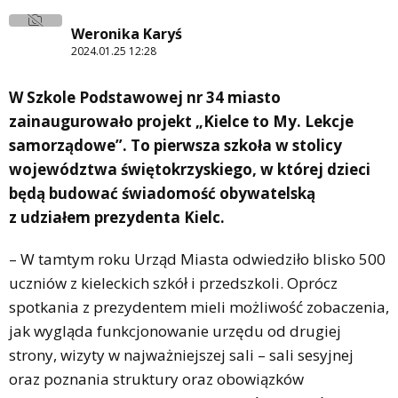
Weronika Karyś
2024.01.25 12:28
W Szkole Podstawowej nr 34 miasto
zainaugurowało projekt „Kielce to My. Lekcje
samorządowe”. To pierwsza szkoła w stolicy
województwa świętokrzyskiego, w której dzieci
będą budować świadomość obywatelską
z udziałem prezydenta Kielc.
– W tamtym roku Urząd Miasta odwiedziło blisko 500
uczniów z kieleckich szkół i przedszkoli. Oprócz
spotkania z prezydentem mieli możliwość zobaczenia,
jak wygląda funkcjonowanie urzędu od drugiej
strony, wizyty w najważniejszej sali – sali sesyjnej
oraz poznania struktury oraz obowiązków