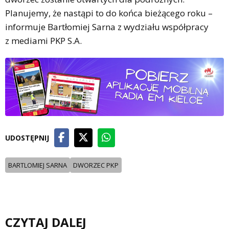
Planujemy, że nastąpi to do końca bieżącego roku –
informuje Bartłomiej Sarna z wydziału współpracy
z mediami PKP S.A.
UDOSTĘPNIJ
BARTLOMIEJ SARNA
DWORZEC PKP
CZYTAJ DALEJ