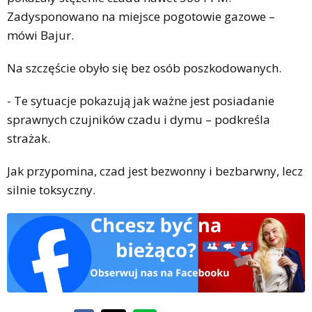
Zadysponowano na miejsce pogotowie gazowe –
mówi Bajur.
Na szczęście obyło się bez osób poszkodowanych.
- Te sytuacje pokazują jak ważne jest posiadanie
sprawnych czujników czadu i dymu – podkreśla
strażak.
Jak przypomina, czad jest bezwonny i bezbarwny, lecz
silnie toksyczny.