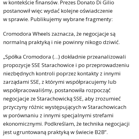
w kontekście finansów. Prezes Donato Di Gilio
postanowił więc wydać kolejne oświadczenie
w sprawie. Publikujemy wybrane fragmenty:
Cromodora Wheels zaznacza, że negocjacje są
normalną praktyką i nie powinny nikogo dziwić.
„Spółka Cromodora (…) dokładnie przeanalizowali
propozycje SSE Starachowice i po przeprowadzeniu
niezbędnych kontroli poprzez kontakty z innymi
zarządami SSE, z którymi współpracujemy lub
współpracowaliśmy, postanowiła rozpocząć
negocjacje ze Starachowicką SSE, aby zrozumieć
przyczyny różnic występujących w Starachowicach
w porównaniu z innymi specjalnymi strefami
ekonomicznymi. Podkreślam, że technika negocjacji
jest ugruntowaną praktyką w świecie B2B”.