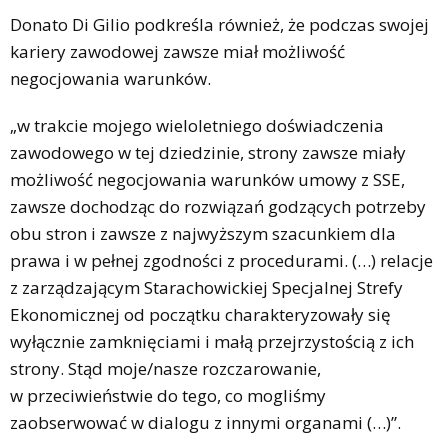
Donato Di Gilio podkreśla również, że podczas swojej
kariery zawodowej zawsze miał możliwość
negocjowania warunków.
„w trakcie mojego wieloletniego doświadczenia
zawodowego w tej dziedzinie, strony zawsze miały
możliwość negocjowania warunków umowy z SSE,
zawsze dochodząc do rozwiązań godzących potrzeby
obu stron i zawsze z najwyższym szacunkiem dla
prawa i w pełnej zgodności z procedurami. (…) relacje
z zarządzającym Starachowickiej Specjalnej Strefy
Ekonomicznej od początku charakteryzowały się
wyłącznie zamknięciami i małą przejrzystością z ich
strony. Stąd moje/nasze rozczarowanie,
w przeciwieństwie do tego, co mogliśmy
zaobserwować w dialogu z innymi organami (…)”.