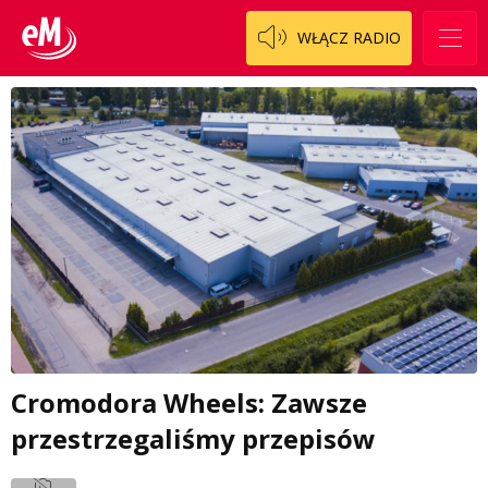
WŁĄCZ RADIO
Cromodora Wheels: Zawsze
przestrzegaliśmy przepisów