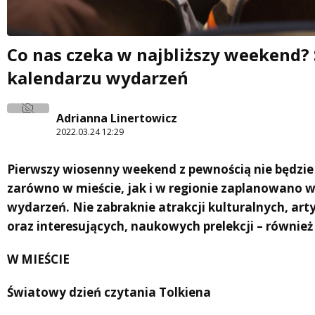
Co nas czeka w najbliższy weekend?
kalendarzu wydarzeń
Adrianna Linertowicz
2022.03.24 12:29
Pierwszy wiosenny weekend z pewnością nie będzi
zarówno w mieście, jak i w regionie zaplanowano w
wydarzeń. Nie zabraknie atrakcji kulturalnych, art
oraz interesujących, naukowych prelekcji – również
W MIEŚCIE
Światowy dzień czytania Tolkiena