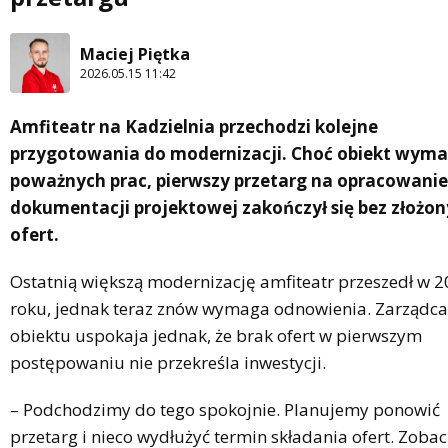
Maciej Piętka
2026.05.15 11:42
Amfiteatr na Kadzielnia przechodzi kolejne
przygotowania do modernizacji. Choć obiekt wym
poważnych prac, pierwszy przetarg na opracowanie
dokumentacji projektowej zakończył się bez złożo
ofert.
Ostatnią większą modernizację amfiteatr przeszedł w 
roku, jednak teraz znów wymaga odnowienia. Zarządca
obiektu uspokaja jednak, że brak ofert w pierwszym
postępowaniu nie przekreśla inwestycji.
– Podchodzimy do tego spokojnie. Planujemy ponowić
przetarg i nieco wydłużyć termin składania ofert. Zoba