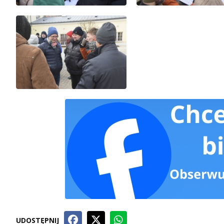
UDOSTĘPNIJ