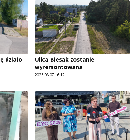
ę działo
Ulica Biesak zostanie
wyremontowana
2026.08.07 16:12