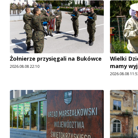
Żołnierze przysięgali na Bukówce
Wielki Dzi
mamy wyj
2026.08.08 22:10
2026.08.08 11:5