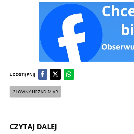
UDOSTĘPNIJ
GLOWNY URZAD MIAR
CZYTAJ DALEJ