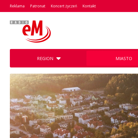
Reklama
Patronat
Koncert życzeń
Kontakt
REGION
MIASTO