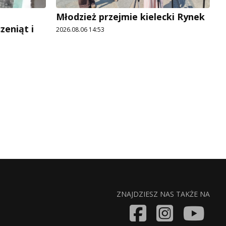
Młodzież przejmie kielecki Rynek
zeniąt i
2026.08.06 14:53
ZNAJDZIESZ NAS TAKŻE NA